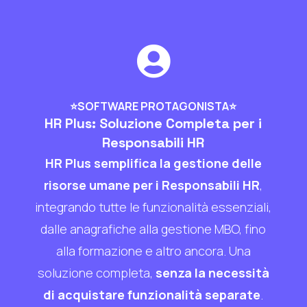

⭐SOFTWARE PROTAGONISTA⭐
HR Plus: Soluzione Completa per i
Responsabili HR
HR Plus semplifica la gestione delle
risorse umane per i Responsabili HR
,
integrando tutte le funzionalità essenziali,
dalle anagrafiche alla gestione MBO, fino
alla formazione e altro ancora. Una
soluzione completa,
senza la necessità
di acquistare funzionalità separate
.