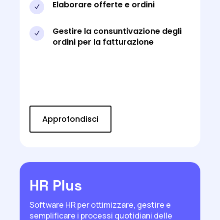
Elaborare offerte e ordini
N
Gestire la consuntivazione degli
N
ordini per la fatturazione
Approfondisci
HR Plus
Software HR per ottimizzare, gestire e
semplificare i processi quotidiani delle