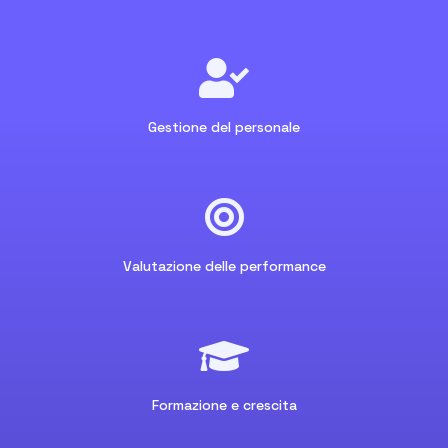

Gestione del personale

Valutazione delle performance

Formazione e crescita