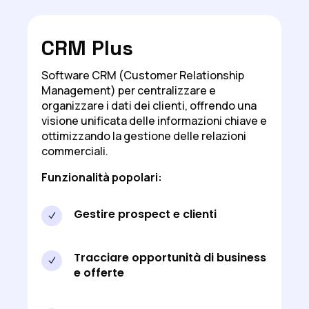
CRM Plus
Software CRM (Customer Relationship
Management) per centralizzare e
organizzare i dati dei clienti, offrendo una
visione unificata delle informazioni chiave e
ottimizzando la gestione delle relazioni
commerciali.
Funzionalità popolari:
Gestire prospect e clienti
N
Tracciare opportunità di business
N
e offerte