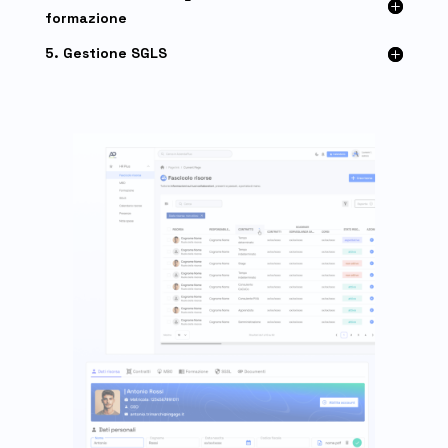
formazione
5. Gestione SGLS