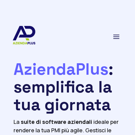
AziendaPlus
:
semplifica la
tua giornata
La
suite di software
aziendali
ideale per
rendere la tua PMI più agile. Gestisci le