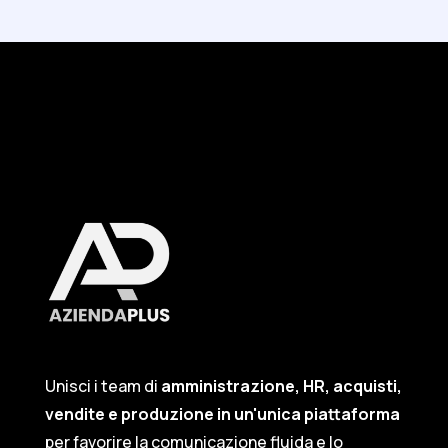
Unisci i team di
amministrazione, HR, acquisti,
vendite e produzione in un'unica piattaforma
per favorire la comunicazione fluida e lo