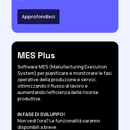
Approfondisci
MES Plus
Software MES (Manufacturing Execution
System) per pianificare e monitorare le fasi
operative della produzione e servizi,
ottimizzando il flusso di lavoro e
aumentando l’efficienza delle risorse
produttive.
IN FASE DI SVILUPPO!
Non vedi l’ora? Le funzionalità saranno
disponibili a breve.