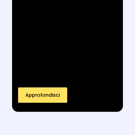
Approfondisci