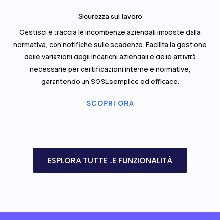
Sicurezza sul lavoro
Gestisci e traccia le incombenze aziendali imposte dalla
normativa, con notifiche sulle scadenze. Facilita la gestione
delle variazioni degli incarichi aziendali e delle attività
necessarie per certificazioni interne e normative,
garantendo un SGSL semplice ed efficace.
SCOPRI ORA
ESPLORA TUTTE LE FUNZIONALITÀ