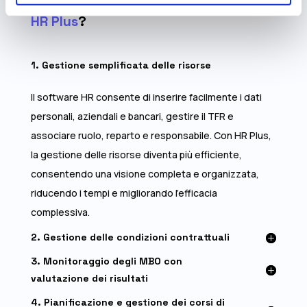
adorano usare
HR Plus
?
1. Gestione semplificata delle risorse
Il software HR consente di inserire facilmente i dati
personali, aziendali e bancari, gestire il TFR e
associare ruolo, reparto e responsabile. Con HR Plus,
la gestione delle risorse diventa più efficiente,
consentendo una visione completa e organizzata,
riducendo i tempi e migliorando l’efficacia
complessiva.
2. Gestione delle condizioni contrattuali
3. Monitoraggio degli MBO con
valutazione dei risultati
4. Pianificazione e gestione dei corsi di