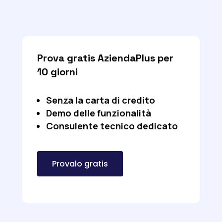
Prova gratis AziendaPlus per
10 giorni
Senza la carta di credito
Demo delle funzionalità
Consulente tecnico dedicato
Provalo gratis