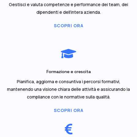
Gestisci e valuta competenze e performance dei team, dei
dipendenti e dell’intera azienda.
SCOPRI ORA

Formazione e crescita
Pianifica, aggiorna e consuntiva i percorsi formativi,
mantenendo una visione chiara delle attività e assicurando la
compliance con le normative sulla qualità.
SCOPRI ORA
