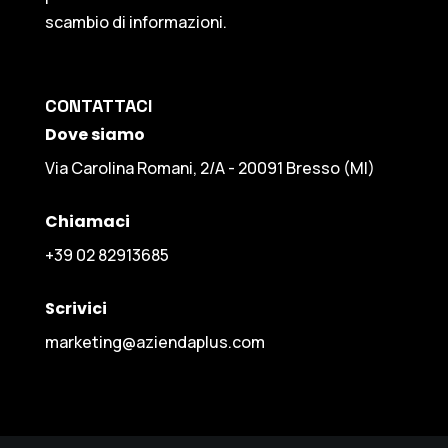
scambio di informazioni.
CONTATTACI
Dove siamo
Via Carolina Romani, 2/A - 20091 Bresso (MI)
Chiamaci
+39 02 82913685
Scrivici
marketing@aziendaplus.com