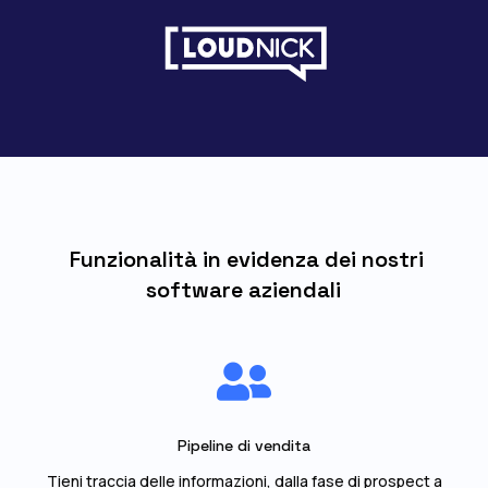
Funzionalità in evidenza dei nostri
software aziendali

Pipeline di vendita
Tieni traccia delle informazioni, dalla fase di prospect a