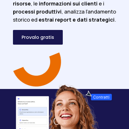
risorse
, le
informazioni sui clienti
e i
processi produttivi
, analizza l’andamento
storico ed
estrai report e dati strategici
.
Provalo gratis