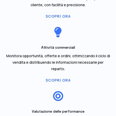
cliente, con facilità e precisione.
SCOPRI ORA

Attività commerciali
Monitora opportunità, offerte e ordini, ottimizzando il ciclo di
vendita e distribuendo le informazioni necessarie per
reparto.
SCOPRI ORA

Valutazione delle performance