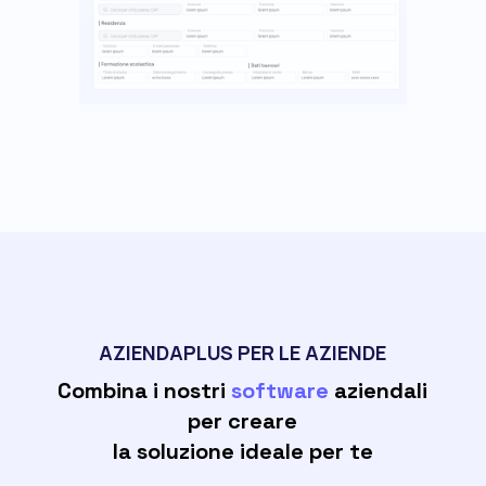
AZIENDAPLUS PER LE AZIENDE
Combina i nostri
software
aziendali
per creare
la soluzione ideale per te