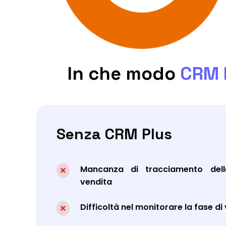
In che modo
CRM 
Senza CRM Plus
Mancanza di tracciamento dell

vendita
Difficoltà nel monitorare la fase di
