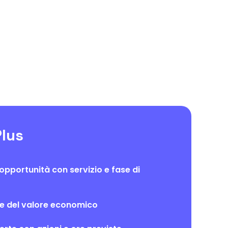
lus
opportunità con servizio e fase di
ne del valore economico