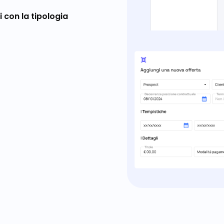
 con la tipologia