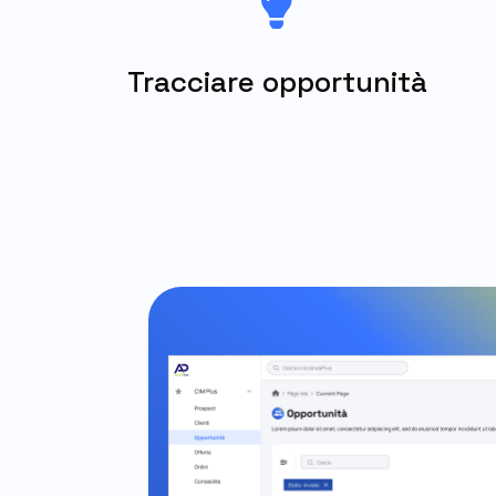

Tracciare opportunità