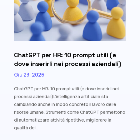
ChatGPT per HR: 10 prompt utili (e
dove inserirli nei processi aziendali)
Giu 23, 2026
ChatGPT per HR: 10 prompt utili (e dove inserirli nei
processi aziendali)L’intelligenza artificiale sta
cambiando anche in modo concreto il lavoro delle
risorse umane. Strumenti come ChatGPT permettono
di automatizzare attività ripetitive, migliorare la
qualità dei...