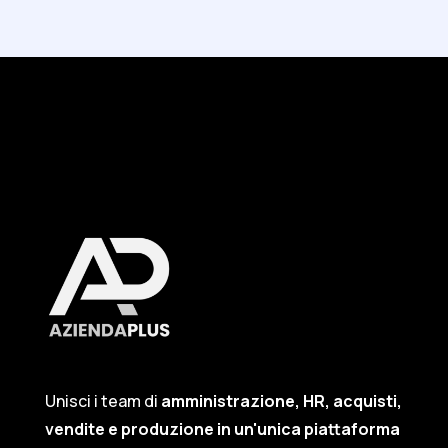
Unisci i team di
amministrazione, HR, acquisti,
vendite e produzione in un'unica piattaforma