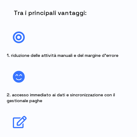
Tra i principali vantaggi:

1. riduzione delle attività manuali e del margine d’errore

2. accesso immediato ai dati e sincronizzazione con il
gestionale paghe
