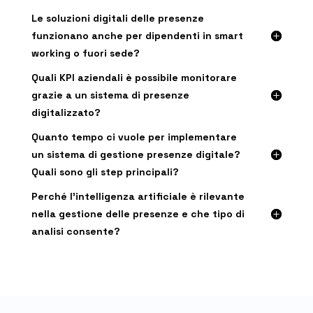
Le soluzioni digitali delle presenze
funzionano anche per dipendenti in smart
working o fuori sede?
Quali KPI aziendali è possibile monitorare
grazie a un sistema di presenze
digitalizzato?
Quanto tempo ci vuole per implementare
un sistema di gestione presenze digitale?
Quali sono gli step principali?
Perché l’intelligenza artificiale è rilevante
nella gestione delle presenze e che tipo di
analisi consente?