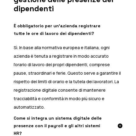
dipendenti
È obbligatorio per un’azienda registrare
tutte le ore di lavoro dei dipendenti?
Sì. In base alla normativa europea e italiana, ogni
azienda è tenuta a registrare in modo accurato
l’orario di lavoro dei propri dipendenti, comprese
pause, straordinari e ferie. Questo serve a garantire il
rispetto dei limiti di orario e la tutela dei lavoratori. La
registrazione digitale consente di mantenere
tracciabilità e conformità in modo più sicuro e
automatizzato.
Come si integra un sistema digitale delle
presenze con il payroll e gli altri sistemi
HR?