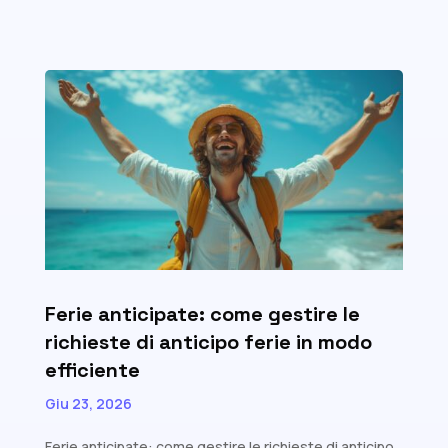
Ferie anticipate: come gestire le
richieste di anticipo ferie in modo
efficiente
Giu 23, 2026
Ferie anticipate: come gestire le richieste di anticipo