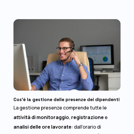
Cos’è la gestione delle presenze dei dipendenti
La gestione presenze comprende tutte le
attività di monitoraggio
,
registrazione
e
analisi
delle ore lavorate
: dall’orario di