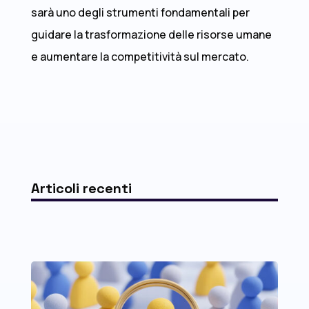
sarà uno degli strumenti fondamentali per
guidare la trasformazione delle risorse umane
e aumentare la competitività sul mercato.
Articoli recenti