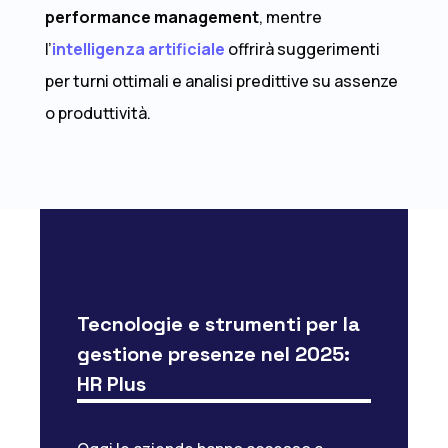
performance management
, mentre
l’
intelligenza artificiale
offrirà suggerimenti
per turni ottimali e analisi predittive su assenze
o produttività.
Tecnologie e strumenti per la
gestione presenze nel 2025:
HR Plus