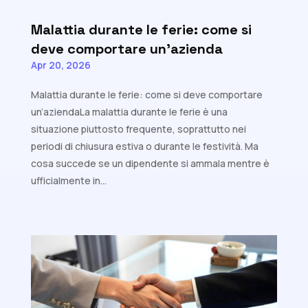
Malattia durante le ferie: come si
deve comportare un’azienda
Apr 20, 2026
Malattia durante le ferie: come si deve comportare
un’aziendaLa malattia durante le ferie è una
situazione piuttosto frequente, soprattutto nei
periodi di chiusura estiva o durante le festività. Ma
cosa succede se un dipendente si ammala mentre è
ufficialmente in...