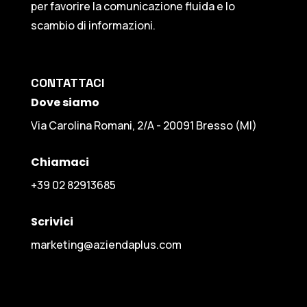
per favorire la comunicazione fluida e lo
scambio di informazioni.
CONTATTACI
Dove siamo
Via Carolina Romani, 2/A - 20091 Bresso (MI)
Chiamaci
+39 02 82913685
Scrivici
marketing@aziendaplus.com