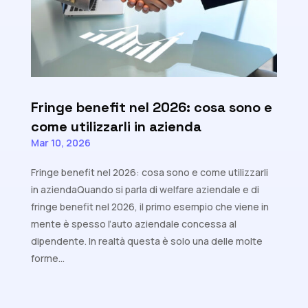
Fringe benefit nel 2026: cosa sono e
come utilizzarli in azienda
Mar 10, 2026
Fringe benefit nel 2026: cosa sono e come utilizzarli
in aziendaQuando si parla di welfare aziendale e di
fringe benefit nel 2026, il primo esempio che viene in
mente è spesso l’auto aziendale concessa al
dipendente. In realtà questa è solo una delle molte
forme...