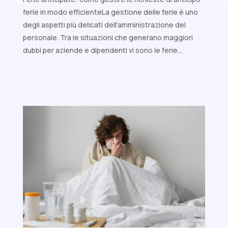
ferie in modo efficienteLa gestione delle ferie è uno
degli aspetti più delicati dell'amministrazione del
personale. Tra le situazioni che generano maggiori
dubbi per aziende e dipendenti vi sono le ferie...