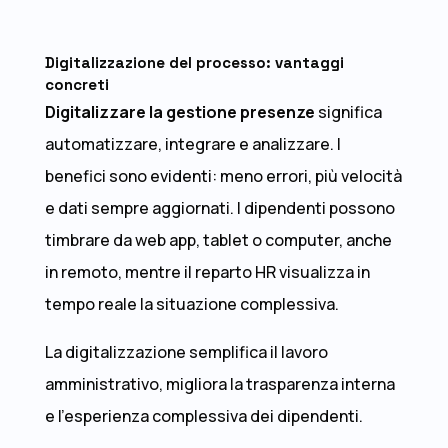
Digitalizzazione del processo: vantaggi
concreti
Digitalizzare la gestione presenze
significa
automatizzare, integrare e analizzare. I
benefici sono evidenti: meno errori, più velocità
e dati sempre aggiornati. I dipendenti possono
timbrare da web app, tablet o computer, anche
in remoto, mentre il reparto HR visualizza in
tempo reale la situazione complessiva.
La digitalizzazione semplifica il lavoro
amministrativo, migliora la trasparenza interna
e l’esperienza complessiva dei dipendenti.