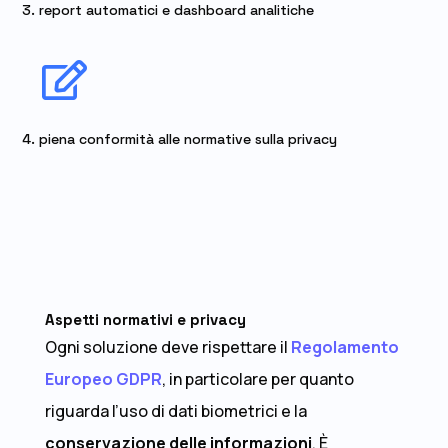
3. report automatici e dashboard analitiche

4. piena conformità alle normative sulla privacy
Aspetti normativi e privacy
Ogni soluzione deve rispettare il
Regolamento
Europeo GDPR
, in particolare per quanto
riguarda l’uso di dati biometrici e la
conservazione delle informazioni
. È