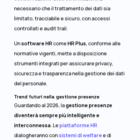
necessario che il trattamento dei dati sia
limitato, tracciabile e sicuro, con accessi
controllati e audit trail.
Un
software HR
come
HR Plus
, conforme alle
normative vigenti, mette a disposizione
strumenti integrati per assicurare privacy,
sicurezza e trasparenza nella gestione dei dati
del personale.
Trend futuri nella gestione presenze
Guardando al 2026, la
gestione presenze
diventerà sempre più intelligente e
interconnessa
. Le
piattaforme HR
dialogheranno con
sistemi di welfare
e di