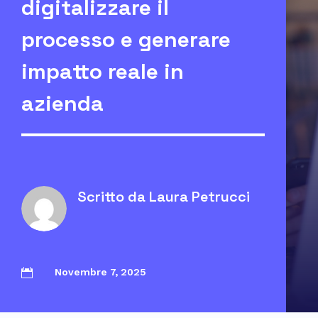
digitalizzare il
processo e generare
impatto reale in
azienda
Scritto da
Laura Petrucci
Novembre 7, 2025
